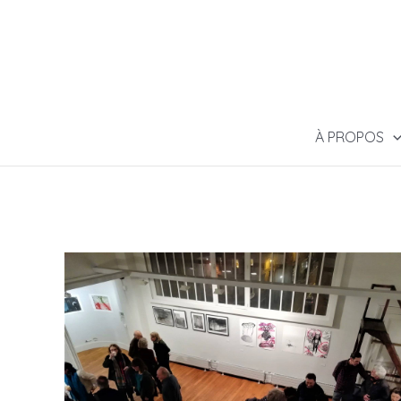
À PROPOS