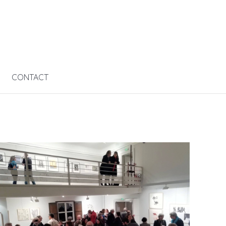
CONTACT