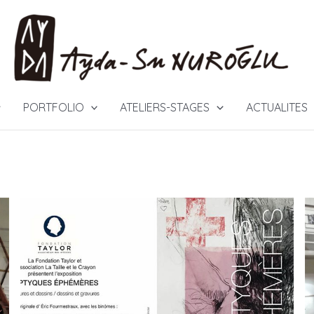
PORTFOLIO
ATELIERS-STAGES
ACTUALITES