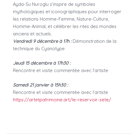
Ayda-Su Nuroglu s’inspire de symboles
mythologiques et iconographiques pour interroger
les relations Homme-Femme, Nature-Culture,
Homme-Animal, et célébrer les rites des mondes
anciens et actuels.
Vendredi 9 décembre à 17h :
Démonstration de la
technique du Cyanotype
Jeudi 15 décembre à 17h30 :
Rencontre et visite commentée avec l’artiste
Samedi 21 janvier à 15h30 :
Rencontre et visite commentée avec l’artiste
https://artetpatrimoine.art/le-reservoir-sete/