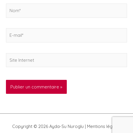
Nom*
E-
mail*
Site
Internet
Copyright © 2026
Ayda-Su Nuroglu
|
Mentions légales