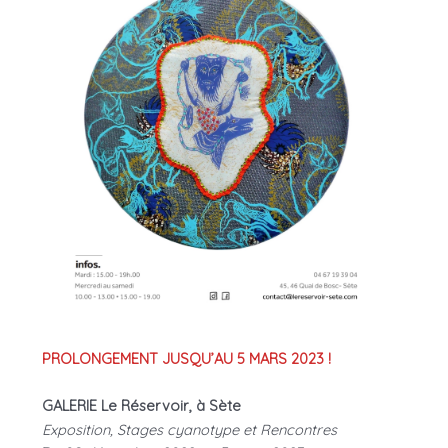
PROLONGEMENT JUSQU’AU 5 MARS 2023 !
GALERIE Le Réservoir, à Sète
Exposition, Stages cyanotype et Rencontres