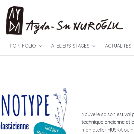
PORTFOLIO
ATELIERS-STAGES
ACTUALITES
Nouvelle saison estival 
technique ancienne et a
mon atelier MUSKA où no