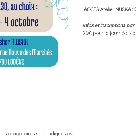
ACCES Atelier MUSKA : 
Infos et inscriptions par
90€ pour la journée-Ma
ps obligatoires sont indiqués avec
*