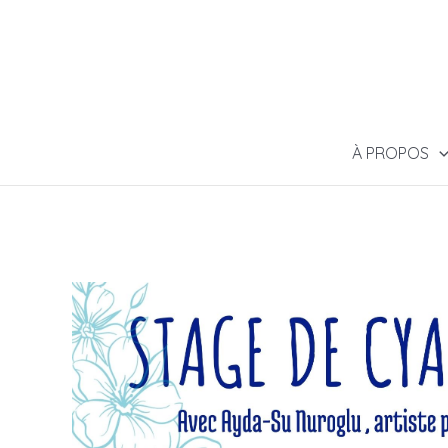
À PROPOS