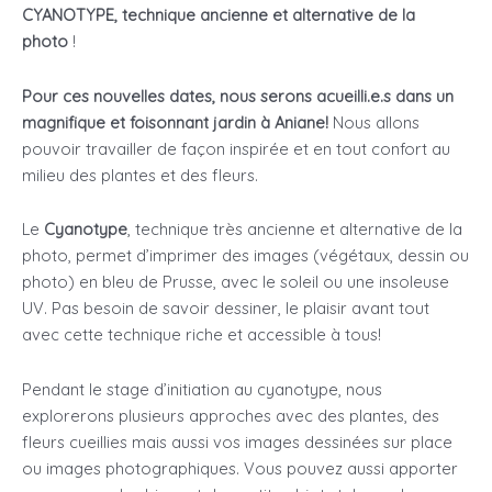
CYANOTYPE, technique ancienne et alternative de la
photo
!
Pour ces nouvelles dates, nous serons acueilli.e.s dans un
magnifique et foisonnant jardin à Aniane!
Nous allons
pouvoir travailler de façon inspirée et en tout confort au
milieu des plantes et des fleurs.
Le
Cyanotype
, technique très ancienne et alternative de la
photo, permet d’imprimer des images (végétaux, dessin ou
photo) en bleu de Prusse, avec le soleil ou une insoleuse
UV. Pas besoin de savoir dessiner, le plaisir avant tout
avec cette technique riche et accessible à tous!
Pendant le stage d’initiation au cyanotype, nous
explorerons plusieurs approches avec des plantes, des
fleurs cueillies mais aussi vos images dessinées sur place
ou images photographiques. Vous pouvez aussi apporter