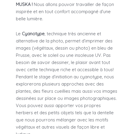
MUSKA !
Nous allons pouvoir travailler de façon
inspirée et en tout confort accompagné d’une
belle lumière.
Le
Cyanotype
, technique très ancienne et
alternative de la photo, permet d’imprimer des
images (végétaux, dessin ou photo) en bleu de
Prusse, avec le soleil ou une insoleuse UV. Pas
besoin de savoir dessiner, le plaisir avant tout
avec cette technique riche et accessible à tous!
Pendant le stage d’initiation au cyanotype, nous
explorerons plusieurs approches avec des
plantes, des fleurs cueillies mais aussi vos images
dessinées sur place ou images photographiques.
Vous pouvez aussi apporter vos propres
herbiers et des petits objets tels que la dentelle
que nous pourrons mélanger avec les motifs
végétaux et autres visuels de façon libre et