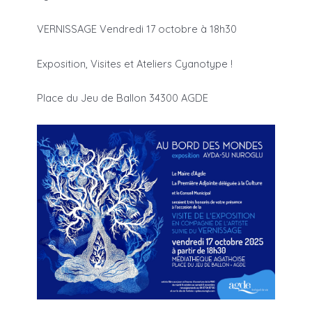
VERNISSAGE Vendredi 17 octobre à 18h30
Exposition, Visites et Ateliers Cyanotype !
Place du Jeu de Ballon 34300 AGDE