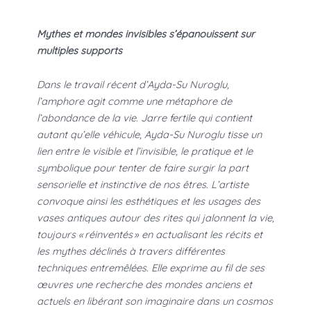
Mythes et mondes invisibles s’épanouissent sur
multiples supports
Dans le travail récent d’Ayda-Su Nuroglu,
l’amphore agit comme une métaphore de
l’abondance de la vie. Jarre fertile qui contient
autant qu’elle véhicule, Ayda-Su Nuroglu tisse un
lien entre le visible et l’invisible, le pratique et le
symbolique pour tenter de faire surgir la part
sensorielle et instinctive de nos êtres. L’artiste
convoque ainsi les esthétiques et les usages des
vases antiques autour des rites qui jalonnent la vie,
toujours « réinventés » en actualisant les récits et
les mythes déclinés à travers différentes
techniques entremêlées. Elle exprime au fil de ses
œuvres une recherche des mondes anciens et
actuels en libérant son imaginaire dans un cosmos