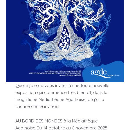
Quelle joie de vous inviter à une toute nouvelle
exposition qui commence très bientôt, dans la
magnifique Médiathèque Agathoise, où j’ai la
chance d’être invitée !
AU BORD DES MONDES à la Médiathèque
Agathoise Du 14 octobre au 8 novembre 2025