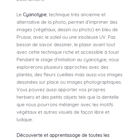
Le
Cyanotype
, technique très ancienne et
alternative de la photo, permet d’imprimer des
images (végétaux, dessin ou photo) en bleu de
Prusse, avec le soleil ou une insoleuse UV. Pas
besoin de savoir dessiner, le plaisir avant tout
avec cette technique riche et accessible à tous!
Pendant le stage d’initiation au cyanotype, nous
explorerons plusieurs approches avec des
plantes, des fleurs cueillies mais aussi vos images
dessinées sur place ou images photographiques.
Vous pouvez aussi apporter vos propres
herbiers et des petits objets tels que la dentelle
que nous pourrons mélanger avec les motifs
végétaux et autres visuels de façon libre et
ludique.
Découverte et apprentissage de toutes les