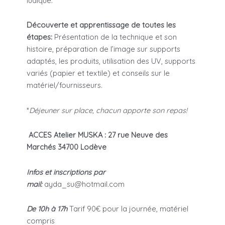
ludique.
Découverte et apprentissage de toutes les
étapes:
Présentation de la technique et son
histoire, préparation de l’image sur supports
adaptés, les produits, utilisation des UV, supports
variés (papier et textile) et conseils sur le
matériel/fournisseurs.
*
Déjeuner sur place, chacun apporte son repas!
ACCES Atelier MUSKA : 27 rue Neuve des
Marchés 34700 Lodève
Infos et inscriptions par
mail:
ayda_su@hotmail.com
De 10h à 17h
Tarif 90€ pour la journée, matériel
compris