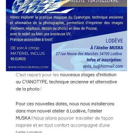
C’est reparti pour les
nouveaux
stages d’initiation
au CYANOTYPE, technique ancienne et alternative
de la photo
!
Pour ces nouvelles dates, nous nous installerons
dans mon nouvel atelier à Lodève, l’atelier
MUSKA !
Nous allons pouvoir travailler de façon
inspirée et en tout confort accompagné d’une
belle lumière.