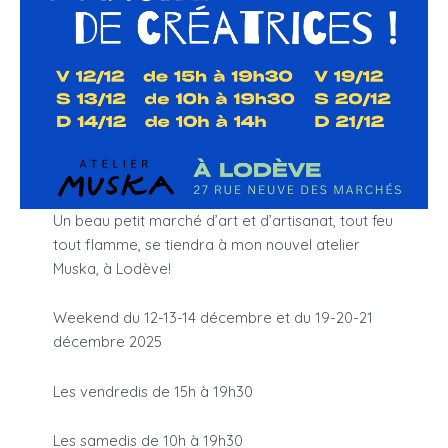
Un beau petit marché d’art et d’artisanat, tout feu
tout flamme, se tiendra à mon nouvel atelier
Muska, à Lodève!
Weekend du 12-13-14 décembre et du 19-20-21
décembre 2025
Les vendredis de 15h à 19h30
Les samedis de 10h à 19h30