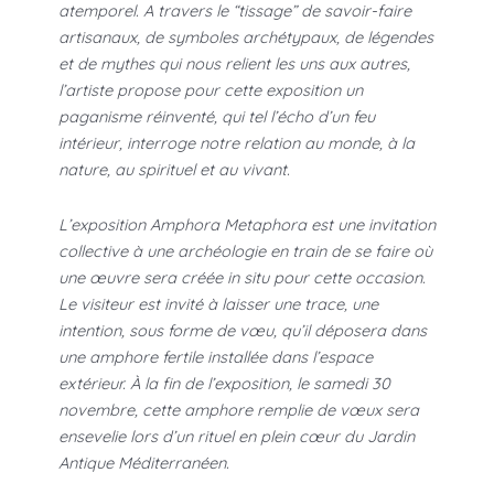
atemporel. A travers le “tissage” de savoir-faire
artisanaux, de symboles archétypaux, de légendes
et de mythes qui nous relient les uns aux autres,
l’artiste propose pour cette exposition un
paganisme réinventé, qui tel l’écho d’un feu
intérieur, interroge notre relation au monde, à la
nature, au spirituel et au vivant.
L’exposition Amphora Metaphora est une invitation
collective à une archéologie en train de se faire où
une œuvre sera créée in situ pour cette occasion.
Le visiteur est invité à laisser une trace, une
intention, sous forme de vœu, qu’il déposera dans
une amphore fertile installée dans l’espace
extérieur. À la fin de l’exposition, le samedi 30
novembre, cette amphore remplie de vœux sera
ensevelie lors d’un rituel en plein cœur du Jardin
Antique Méditerranéen.