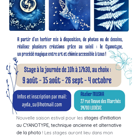
Nouvelle saison estival pour les
stages d’initiation
au CYANOTYPE, technique ancienne et alternative
de la photo
! Les stages auront lieu dans mon