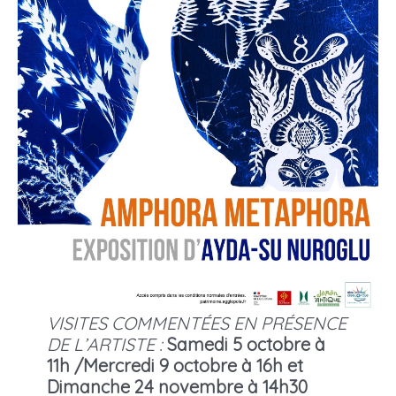
VISITES COMMENTÉES EN PRÉSENCE
DE L’ARTISTE :
Samedi 5 octobre à
11h /Mercredi 9 octobre à 16h et
Dimanche 24 novembre à 14h30