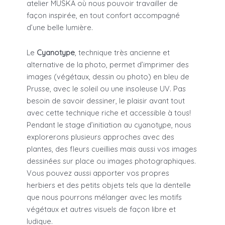
atelier MUSKA où nous pouvoir travailler de
façon inspirée, en tout confort accompagné
d’une belle lumière.
Le
Cyanotype
, technique très ancienne et
alternative de la photo, permet d’imprimer des
images (végétaux, dessin ou photo) en bleu de
Prusse, avec le soleil ou une insoleuse UV. Pas
besoin de savoir dessiner, le plaisir avant tout
avec cette technique riche et accessible à tous!
Pendant le stage d’initiation au cyanotype, nous
explorerons plusieurs approches avec des
plantes, des fleurs cueillies mais aussi vos images
dessinées sur place ou images photographiques.
Vous pouvez aussi apporter vos propres
herbiers et des petits objets tels que la dentelle
que nous pourrons mélanger avec les motifs
végétaux et autres visuels de façon libre et
ludique.