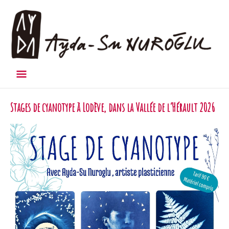
Menu
principal
Stages de cyanotype à Lodève, dans la Vallée de l’Hérault 2026