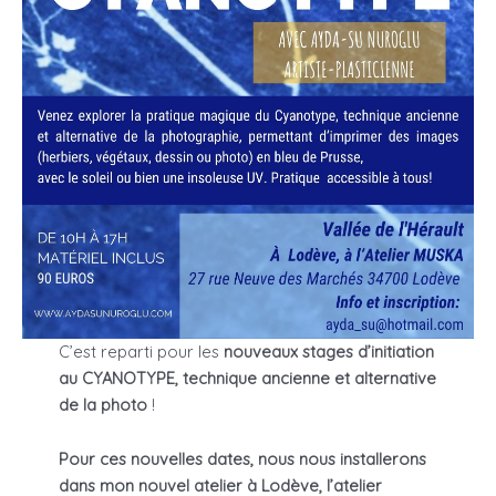
C’est reparti pour les
nouveaux
stages d’initiation
au CYANOTYPE, technique ancienne et alternative
de la photo
!
Pour ces nouvelles dates, nous nous installerons
dans mon nouvel atelier à Lodève, l’atelier