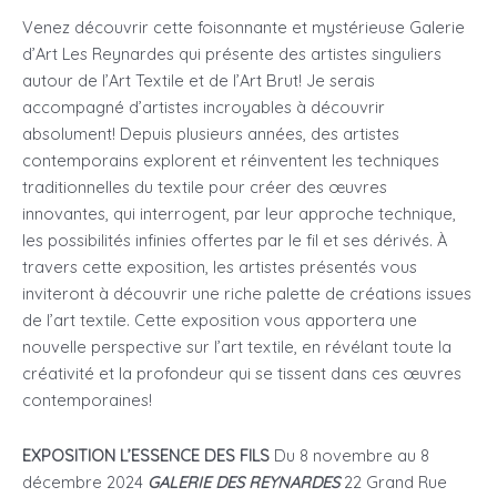
Venez découvrir cette foisonnante et mystérieuse Galerie
d’Art Les Reynardes qui présente des artistes singuliers
autour de l’Art Textile et de l’Art Brut! Je serais
accompagné d’artistes incroyables à découvrir
absolument! Depuis plusieurs années, des artistes
contemporains explorent et réinventent les techniques
traditionnelles du textile pour créer des œuvres
innovantes, qui interrogent, par leur approche technique,
les possibilités infinies offertes par le fil et ses dérivés. À
travers cette exposition, les artistes présentés vous
inviteront à découvrir une riche palette de créations issues
de l’art textile. Cette exposition vous apportera une
nouvelle perspective sur l’art textile, en révélant toute la
créativité et la profondeur qui se tissent dans ces œuvres
contemporaines!
EXPOSITION L’ESSENCE DES FILS
Du 8 novembre au 8
décembre 2024
GALERIE DES REYNARDES
22 Grand Rue