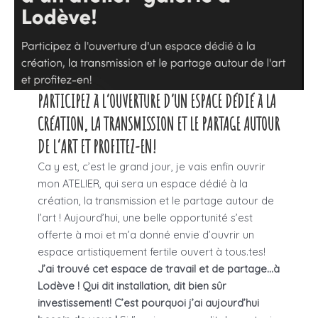
PARTICIPEZ à L’OUVERTURE D’UN ESPACE DéDIé à LA
CRéATION, LA TRANSMISSION ET LE PARTAGE AUTOUR
DE L’ART ET PROFITEZ-EN!
Ca y est, c’est le grand jour, je vais enfin ouvrir
mon ATELIER, qui sera un espace dédié à la
création, la transmission et le partage autour de
l’art ! Aujourd’hui, une belle opportunité s’est
offerte à moi et m’a donné envie d’ouvrir un
espace artistiquement fertile ouvert à tous.tes!
J’ai trouvé cet espace de travail et de partage…à
Lodève !
Qui dit installation, dit bien sûr
investissement!
C’est pourquoi j’ai aujourd’hui